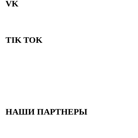
VK
TIK TOK
НАШИ ПАРТНЕРЫ