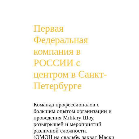
Первая
Федеральная
компания в
РОССИИ с
центром в Санкт-
Петербурге
Команда профессионалов с
большим опытом организации и
проведения Military Шоу,
розыгрышей и мероприятий
различной сложности.
(ОМОН на свадьбу, захват Маски