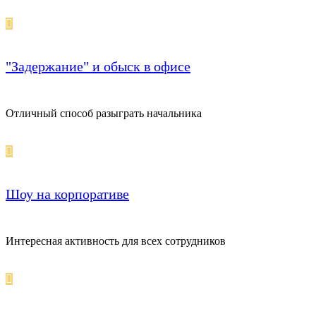
"Задержание" и обыск в офисе
Отличный способ разыграть начальника
Шоу на корпоративе
Интересная активность для всех сотрудников