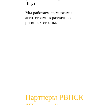
Шоу)
Мы работаем со многими
агентствами в различных
регионах страны.
Партнеры РВПСК