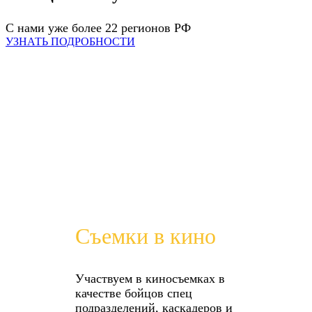
С нами уже более 22 регионов РФ
УЗНАТЬ ПОДРОБНОСТИ
Съемки в кино
Участвуем в киносъемках в
качестве бойцов спец
подразделений, каскадеров и