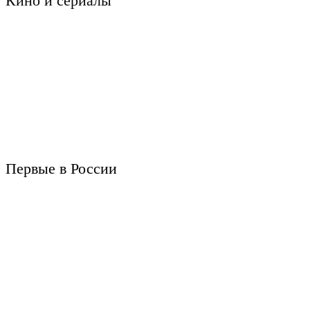
Кино и сериалы
Первые в России