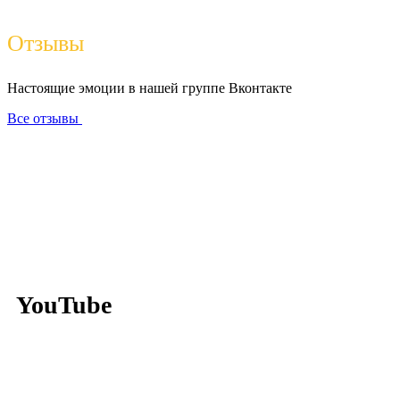
Отзывы
Настоящие эмоции в нашей группе Вконтакте
Все отзывы
YouTube