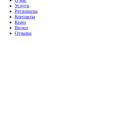
О нас
Услуги
Регионалы
Контакты
Кино
Видео
Отзывы