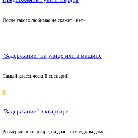
После такого любимая не скажет «нет»
"Задержание" на улице или в машине
Самый классический сценарий
"Задержание" в квартире
Розыгрыш в квартире, на даче, загородном доме