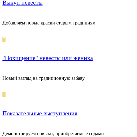
Выкуп невесты
Добавляем новые краски старым традициям
"Похищение" невесты или жениха
Новый взгляд на традиционную забаву
Показательные выступления
Демонстрируем навыки, приобретаемые годами