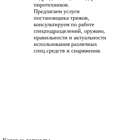
пиротехников.
Предлагаем услуги
постановщика трюков,
консультируем по работе
спецподразделений, оружию,
правильности и актуальности
использования различных
спец.средств и снаряжения.