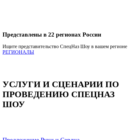
Представлены в 22 регионах России
Ищите представительство СпецНаз Шоу в вашем регионе
РЕГИОНАЛЫ
УСЛУГИ И СЦЕНАРИИ ПО
ПРОВЕДЕНИЮ СПЕЦНАЗ
ШОУ
Предложение Руки и Сердца