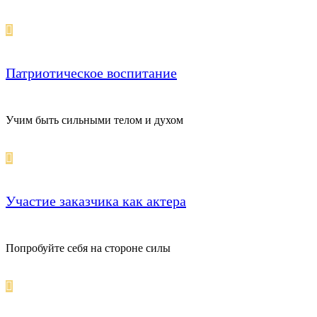
Патриотическое воспитание
Учим быть сильными телом и духом
Участие заказчика как актера
Попробуйте себя на стороне силы