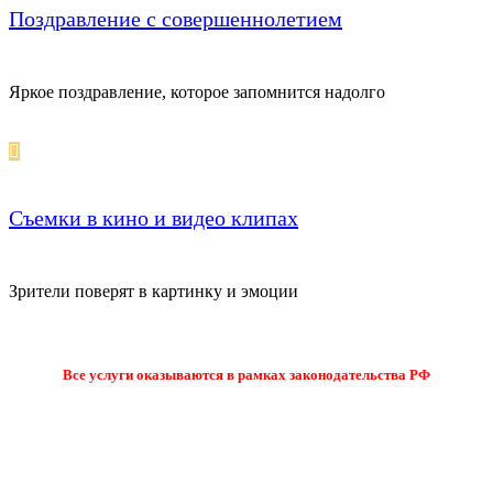
Поздравление с совершеннолетием
Яркое поздравление, которое запомнится надолго
Съемки в кино и видео клипах
Зрители поверят в картинку и эмоции
Все услуги оказываются в рамках законодательства РФ